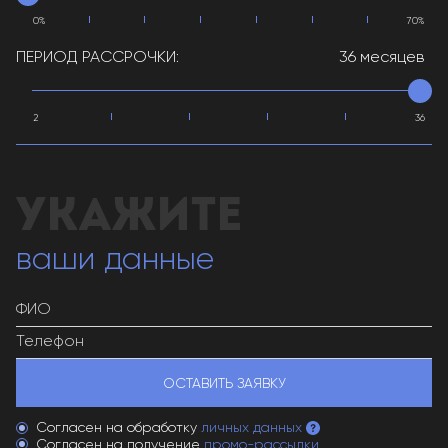
ПЕРИОД РАССРОЧКИ:
36 месяцев
ваши данные
ОСТАВИТЬ ЗАЯВКУ
Согласен на обработку
личных данных
Согласен на получение
промо-рассылки