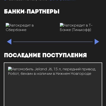
БАНКИ-ПАРТНЕРЫ
ПОСЛЕДНИЕ ПОСТУПЛЕНИЯ