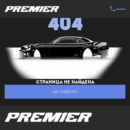
404
Страница не найдена
НА ГЛАВНУЮ