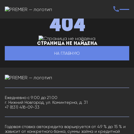
404
Страница не найдена
НА ГЛАВНУЮ
Ежедневно с 9:00 до 21:00
г. Нижний Новгород, ул. Коминтерна, д. 31
+7 (831) 418-09-33
Годовая ставка автокредита варьируется от 4.9 % до 15 % и
зависит от конкретного банка, суммы займа и кредитной